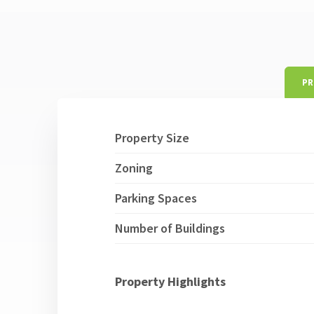
PR
Property Size
Zoning
Parking Spaces
Number of Buildings
Property Highlights