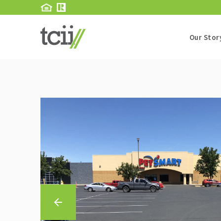
Our Stor