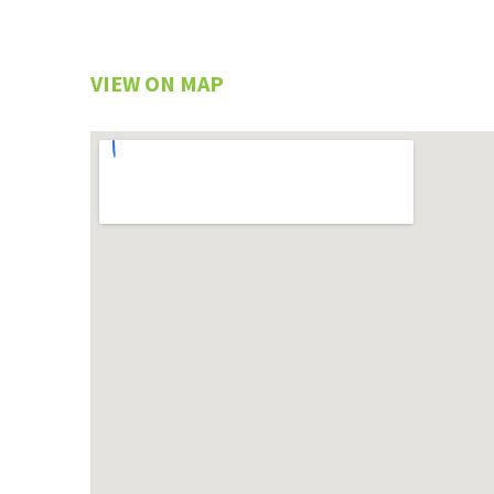
VIEW ON MAP