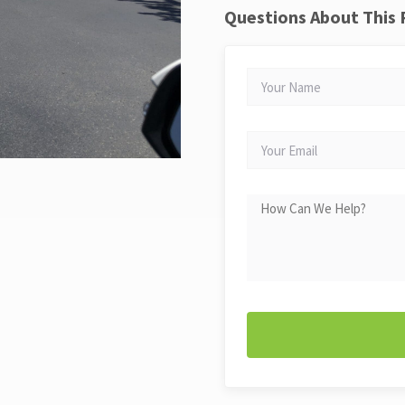
Questions About This
YOUR
NAME
YOUR
EMAIL
HOW
CAN
WE
HELP?